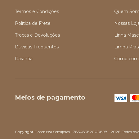
Termos e Condições
Quem Som
Política de Frete
Nossas Loj
Trocas e Devoluções
Linha Masc
Dúvidas Frequentes
Limpa Prat
Garantia
Como comp
Meios de pagamento
Copyright Florenzza Semijoias - 38348382000898 - 2026. Todos os di