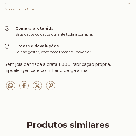
Não sei meu CEP
Compra protegida
Seus dados cuidados durante toda a compra.
Trocas e devoluções
Se não gostar, você pode trocar ou devolver.
Semijoia banhada a prata 1.000, fabricação própria,
hipoalergênica e com 1 ano de garantia.
Produtos similares