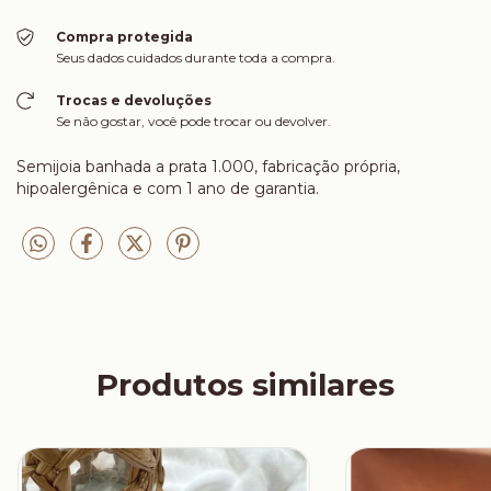
Compra protegida
Seus dados cuidados durante toda a compra.
Trocas e devoluções
Se não gostar, você pode trocar ou devolver.
Semijoia banhada a prata 1.000, fabricação própria,
hipoalergênica e com 1 ano de garantia.
Produtos similares