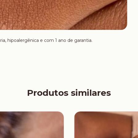
ria, hipoalergênica e com 1 ano de garantia.
Produtos similares