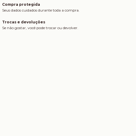
Compra protegida
Seus dados cuidados durante toda a compra.
Trocas e devoluções
Se não gostar, você pode trocar ou devolver.