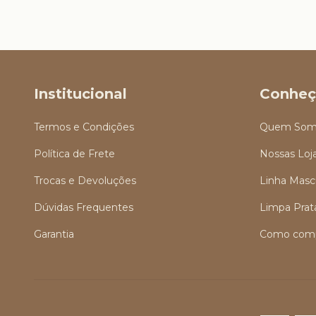
Institucional
Conheç
Termos e Condições
Quem Som
Política de Frete
Nossas Loj
Trocas e Devoluções
Linha Masc
Dúvidas Frequentes
Limpa Prat
Garantia
Como comp