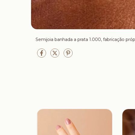
Semijoia banhada a prata 1.000, fabricação próp