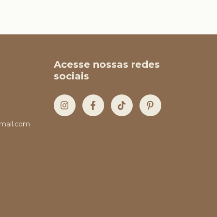
Acesse nossas redes
sociais
mail.com