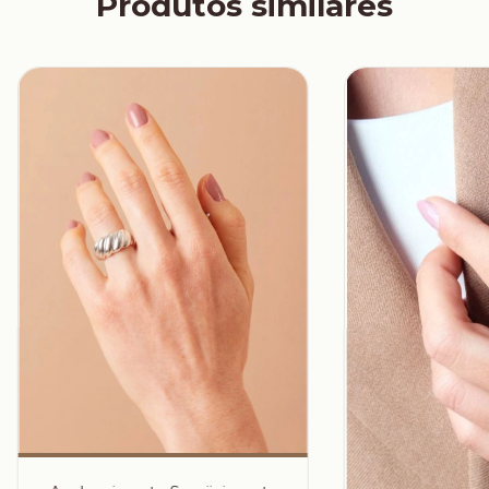
Produtos similares