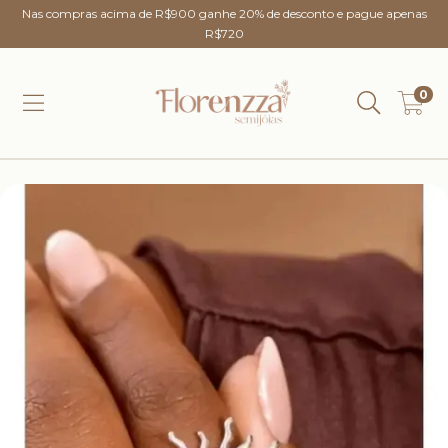
Nas compras acima de R$900 ganhe 20% de desconto e pague apenas
R$720
0