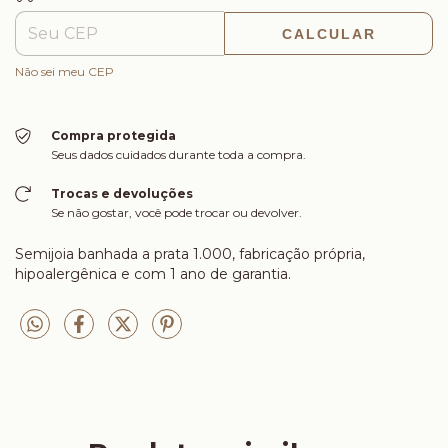
CALCULAR
Não sei meu CEP
Compra protegida
Seus dados cuidados durante toda a compra.
Trocas e devoluções
Se não gostar, você pode trocar ou devolver.
Semijoia banhada a prata 1.000, fabricação própria,
hipoalergênica e com 1 ano de garantia.