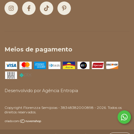
Meios de pagamento
Desenvolvido por
Agência Entropia
Copyright Florenzza Semijoias - 38348382000898 - 2026. Todos os
direitos reservados.