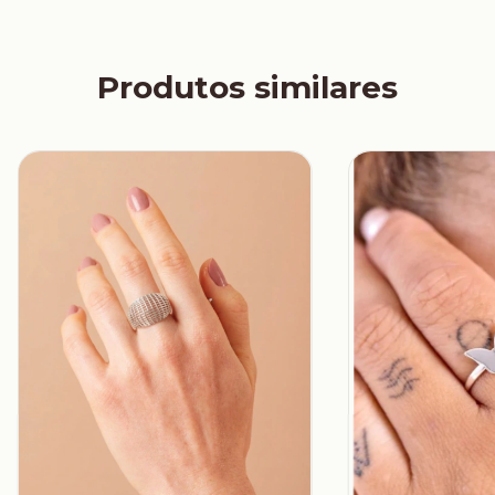
Produtos similares