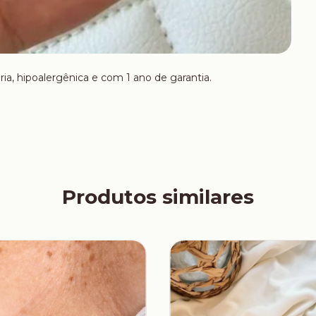
ria, hipoalergênica e com 1 ano de garantia.
Produtos similares