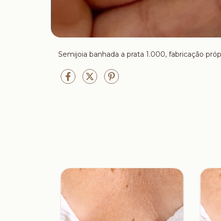
Semijoia banhada a prata 1.000, fabricação próp