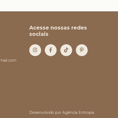
Acesse nossas redes
sociais
mail.com
Desenvolvido por
Agência Entropia