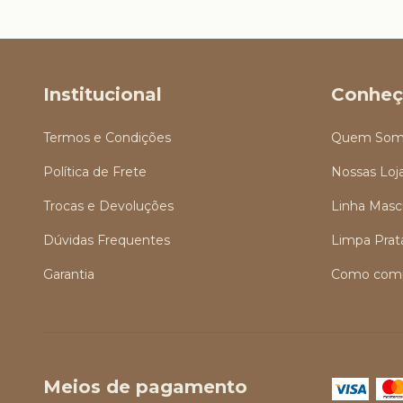
Institucional
Conheç
Termos e Condições
Quem Som
Política de Frete
Nossas Loj
Trocas e Devoluções
Linha Masc
Dúvidas Frequentes
Limpa Prat
Garantia
Como comp
Meios de pagamento