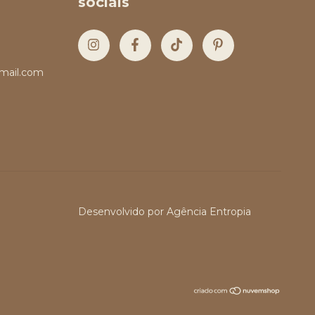
sociais
mail.com
Desenvolvido por
Agência Entropia