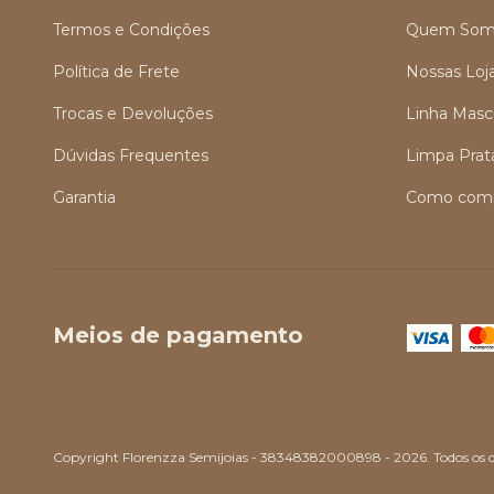
Termos e Condições
Quem Som
Política de Frete
Nossas Loj
Trocas e Devoluções
Linha Masc
Dúvidas Frequentes
Limpa Prat
Garantia
Como comp
Meios de pagamento
Copyright Florenzza Semijoias - 38348382000898 - 2026. Todos os di