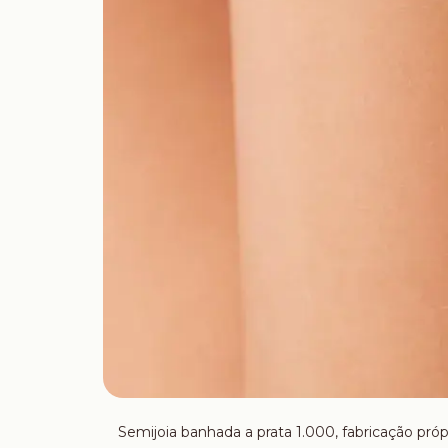
Semijoia banhada a prata 1.000, fabricação próp