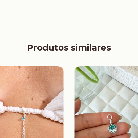
Produtos similares