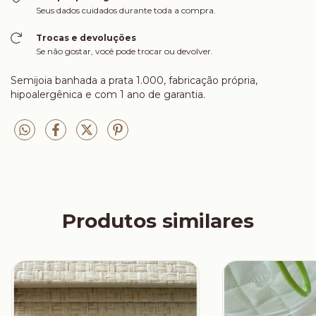
Seus dados cuidados durante toda a compra.
Trocas e devoluções
Se não gostar, você pode trocar ou devolver.
Semijoia banhada a prata 1.000, fabricação própria,
hipoalergênica e com 1 ano de garantia.
Produtos similares