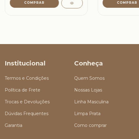
Institucional
Conheça
Termos e Condições
Quem Somos
Política de Frete
Nossas Lojas
Trocas e Devoluções
Linha Masculina
Dúvidas Frequentes
Limpa Prata
Garantia
Como comprar