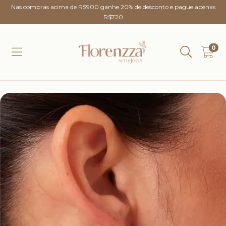
Nas compras acima de R$900 ganhe 20% de desconto e pague apenas
R$720
0