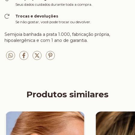
Seus dados cuidados durante toda a compra.
Trocas e devoluções
Se não gostar, você pode trocar ou devolver.
Semijoia banhada a prata 1.000, fabricação própria,
hipoalergênica e com 1 ano de garantia.
Produtos similares