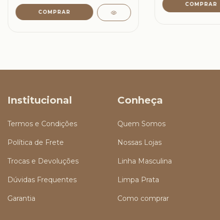
Institucional
Conheça
Termos e Condições
Quem Somos
Política de Frete
Nossas Lojas
Trocas e Devoluções
Linha Masculina
Dúvidas Frequentes
Limpa Prata
Garantia
Como comprar