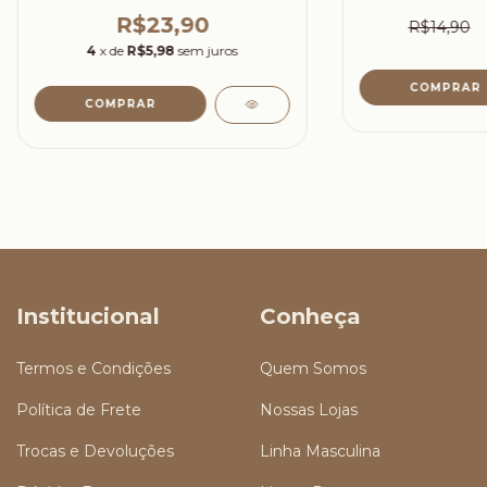
R$23,90
R$14,90
4
x de
R$5,98
sem juros
Institucional
Conheça
Termos e Condições
Quem Somos
Política de Frete
Nossas Lojas
Trocas e Devoluções
Linha Masculina