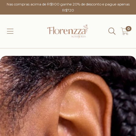
Nas compras acima de R$900 ganhe 20% de desconto e pague apenas
R$720
0