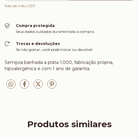
Não sei meu CEP
Compra protegida
Seus dados cuidados durante toda a compra.
Trocas e devoluções
Se não gostar, você pode trocar ou devolver.
Semijoia banhada a prata 1.000, fabricação própria,
hipoalergênica e com 1 ano de garantia.
Produtos similares