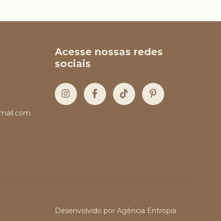
Acesse nossas redes
sociais
mail.com
Desenvolvido por
Agência Entropia