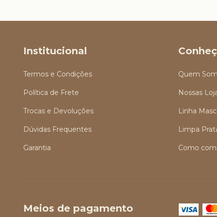
Institucional
Conheç
Termos e Condições
Quem Som
Política de Frete
Nossas Loj
Trocas e Devoluções
Linha Masc
Dúvidas Frequentes
Limpa Prat
Garantia
Como comp
Meios de pagamento