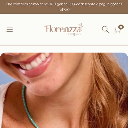
Nas compras acima de R$900 ganhe 20% de desconto e pague apenas
R$720
0