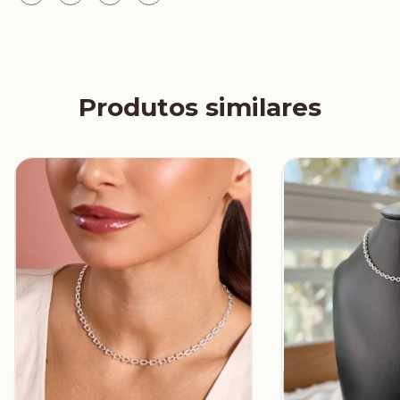
Produtos similares