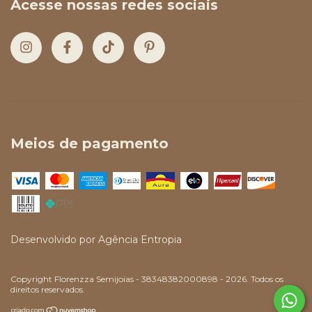
Acesse nossas redes sociais
Meios de pagamento
Desenvolvido por
Agência Entropia
Copyright Florenzza Semijoias - 38348382000898 - 2026. Todos os
direitos reservados.