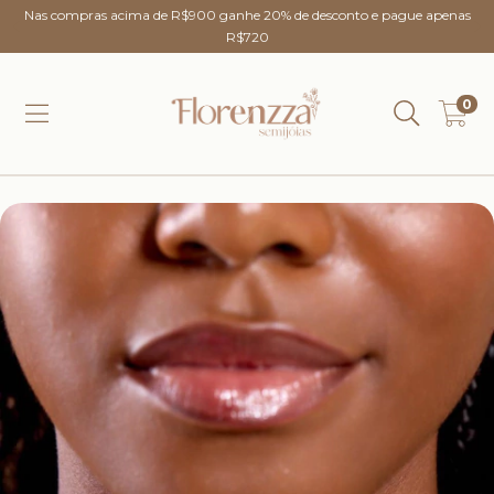
Nas compras acima de R$900 ganhe 20% de desconto e pague apenas
R$720
0