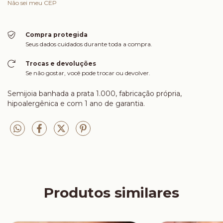
Não sei meu CEP
Compra protegida
Seus dados cuidados durante toda a compra.
Trocas e devoluções
Se não gostar, você pode trocar ou devolver.
Semijoia banhada a prata 1.000, fabricação própria,
hipoalergênica e com 1 ano de garantia.
Produtos similares