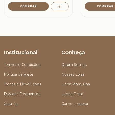
Institucional
Conheça
Termos e Condições
Quem Somos
Política de Frete
Nossas Lojas
Trocas e Devoluções
Linha Masculina
Dúvidas Frequentes
Limpa Prata
Garantia
Como comprar