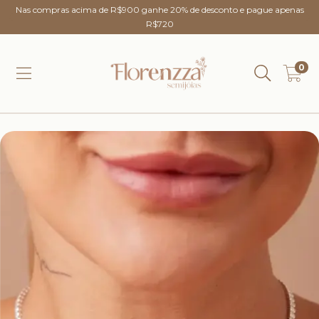
Nas compras acima de R$900 ganhe 20% de desconto e pague apenas
R$720
0