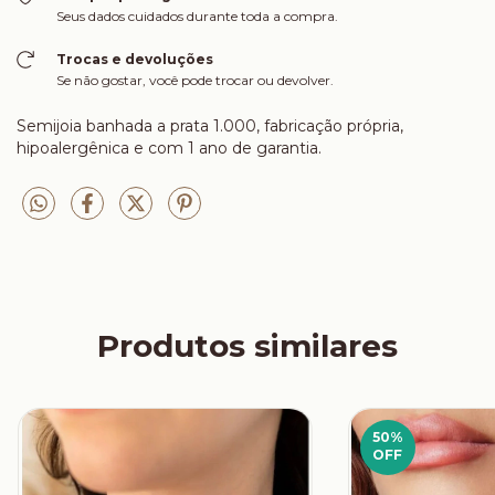
Seus dados cuidados durante toda a compra.
Trocas e devoluções
Se não gostar, você pode trocar ou devolver.
Semijoia banhada a prata 1.000, fabricação própria,
hipoalergênica e com 1 ano de garantia.
Produtos similares
50
%
OFF