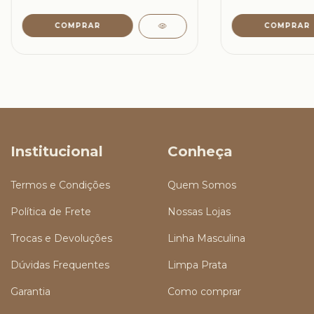
Institucional
Conheça
Termos e Condições
Quem Somos
Política de Frete
Nossas Lojas
Trocas e Devoluções
Linha Masculina
Dúvidas Frequentes
Limpa Prata
Garantia
Como comprar