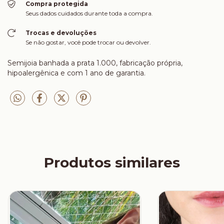
Compra protegida
Seus dados cuidados durante toda a compra.
Trocas e devoluções
Se não gostar, você pode trocar ou devolver.
Semijoia banhada a prata 1.000, fabricação própria,
hipoalergênica e com 1 ano de garantia.
Produtos similares