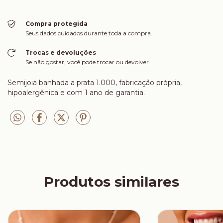
Compra protegida
Seus dados cuidados durante toda a compra.
Trocas e devoluções
Se não gostar, você pode trocar ou devolver.
Semijoia banhada a prata 1.000, fabricação própria,
hipoalergênica e com 1 ano de garantia.
Produtos similares