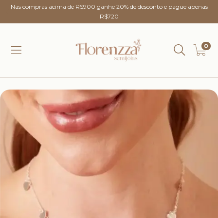
Nas compras acima de R$900 ganhe 20% de desconto e pague apenas
R$720
0