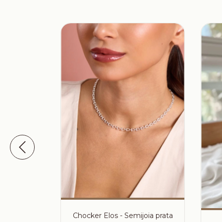
Chocker Elos - Semijoia prata