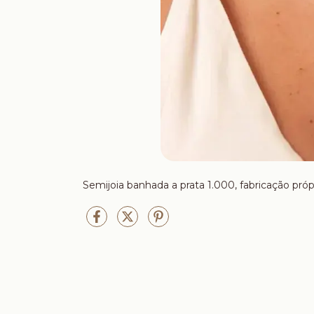
Semijoia banhada a prata 1.000, fabricação próp