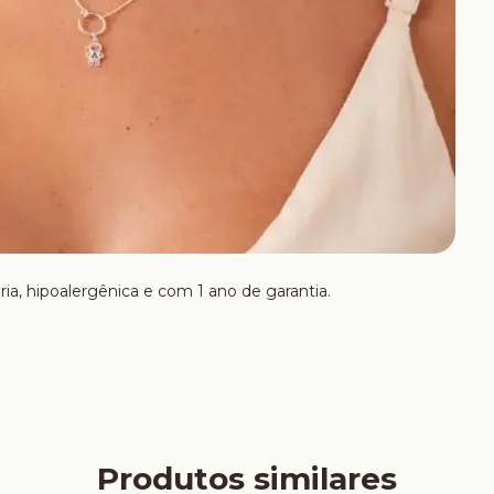
ria, hipoalergênica e com 1 ano de garantia.
Produtos similares