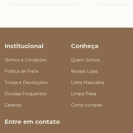
Institucional
Conheça
Termos e Condições
Quem Somos
Política de Frete
Nossas Lojas
Trocas e Devoluções
Linha Masculina
Dúvidas Frequentes
Limpa Prata
Garantia
Como comprar
Entre em contato