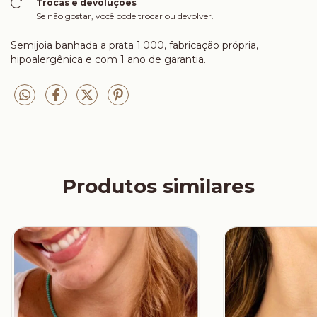
Trocas e devoluções
Se não gostar, você pode trocar ou devolver.
Semijoia banhada a prata 1.000, fabricação própria,
hipoalergênica e com 1 ano de garantia.
Produtos similares