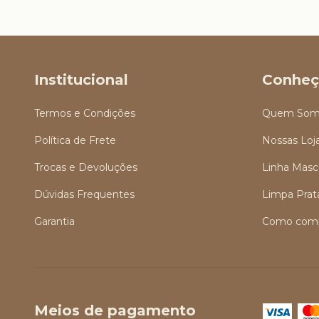
Institucional
Conheç
Termos e Condições
Quem Som
Política de Frete
Nossas Loj
Trocas e Devoluções
Linha Masc
Dúvidas Frequentes
Limpa Prat
Garantia
Como comp
Meios de pagamento