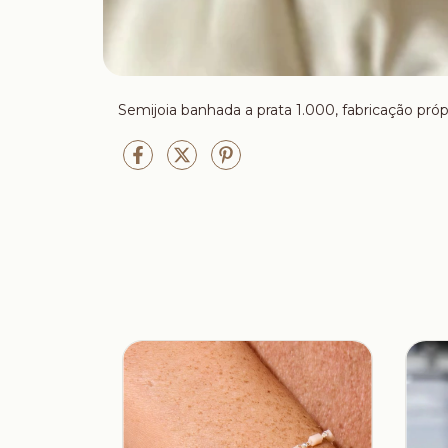
Semijoia banhada a prata 1.000, fabricação próp