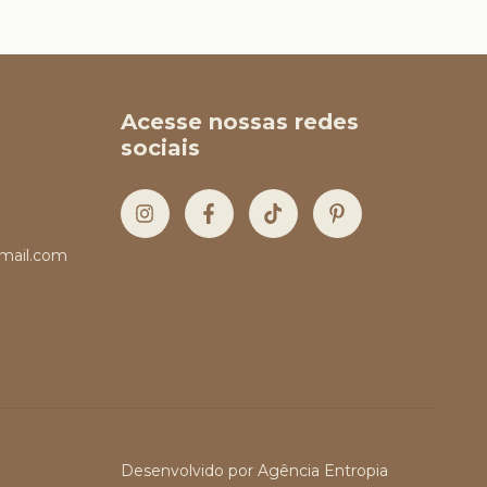
Acesse nossas redes
sociais
mail.com
Desenvolvido por
Agência Entropia