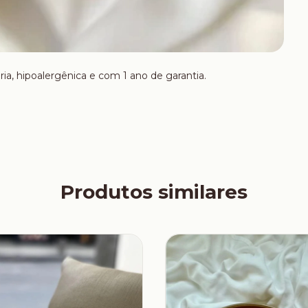
ria, hipoalergênica e com 1 ano de garantia.
Produtos similares